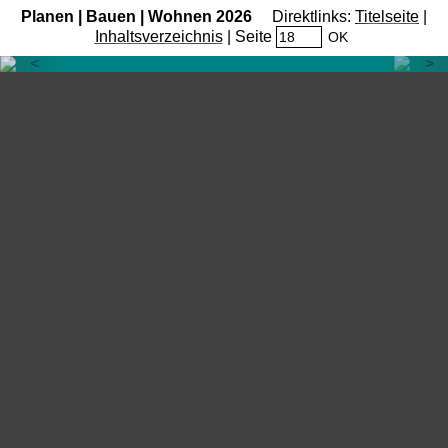
Planen | Bauen | Wohnen 2026
Direktlinks:
Titelseite
|
Inhaltsverzeichnis
| Seite
OK