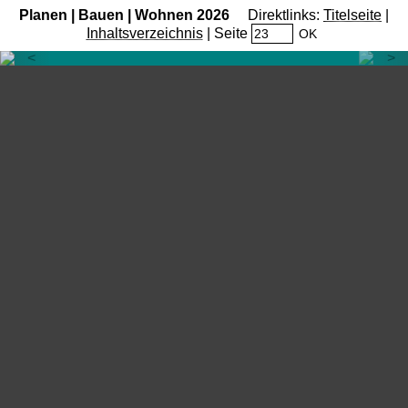
Planen | Bauen | Wohnen 2026
Direktlinks:
Titelseite
|
Inhaltsverzeichnis
| Seite
OK